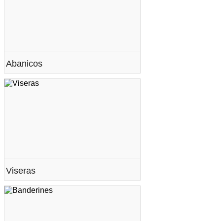
Abanicos
Viseras