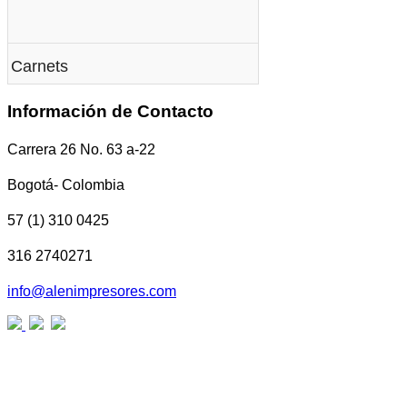
Carnets
Información de Contacto
Carrera 26 No. 63 a-22
Bogotá- Colombia
57 (1) 310 0425
316 2740271
info@alenimpresores.com