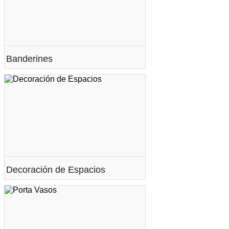
Banderines
Decoración de Espacios