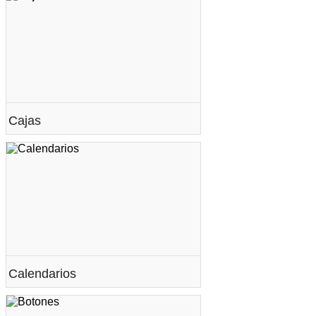
Cajas
Calendarios