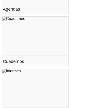
Agendas
Cuadernos