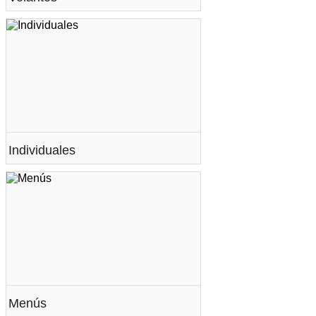
Individuales
Menús