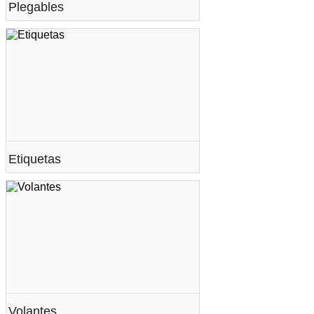
Plegables
Etiquetas
Volantes