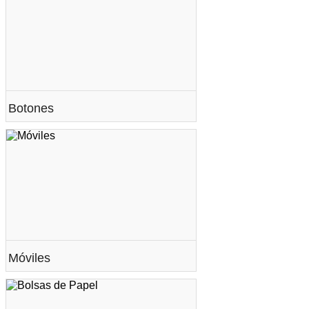
Botones
Móviles