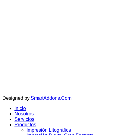
Copyright © 202
Designed by
SmartAddons.Com
Inicio
Nosotros
Servicios
Productos
Impresión Litográfica