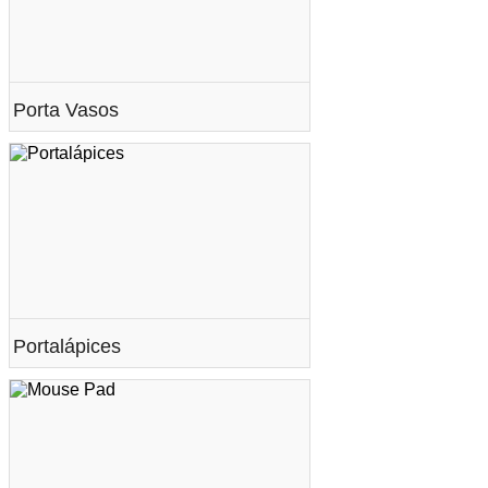
Porta Vasos
Portalápices