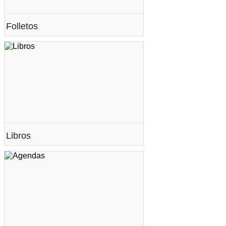
Folletos
Libros