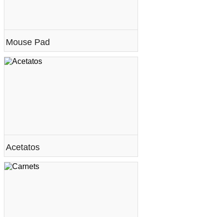
Mouse Pad
Acetatos