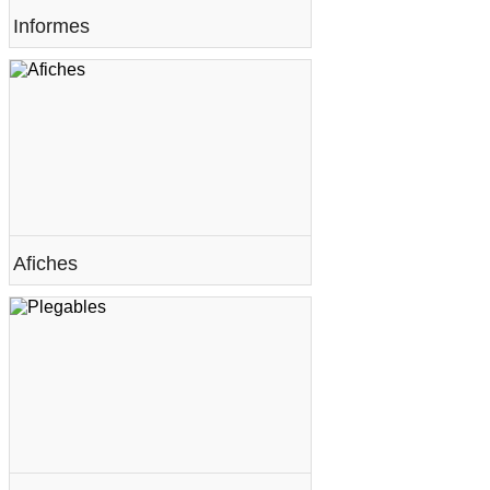
Informes
Afiches