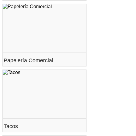
Papelería Comercial
Tacos