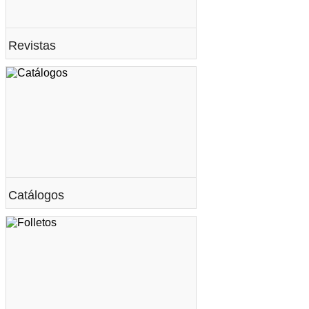
Revistas
Catálogos