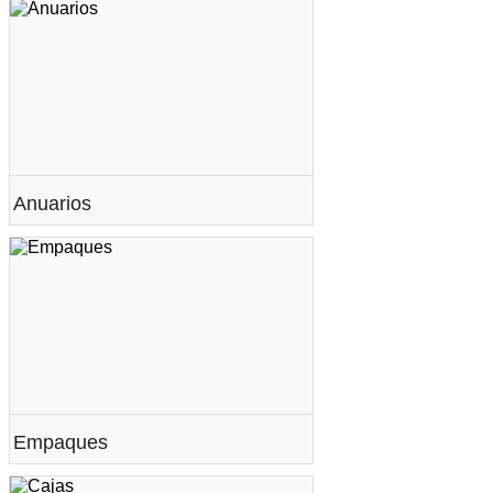
Anuarios
Empaques