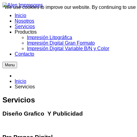
We use cookies to improve our website. By continuing to use 
Inicio
Nosotros
Servicios
Productos
Impresión Litográfica
Impresión Digital Gran Formato
Impresión Digital Variable B/N y Color
Contacto
Menu
Inicio
Servicios
Servicios
Diseño Grafico Y Publicidad