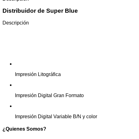
Distribuidor de Super Blue
Descripción
Impresión Litográfica
Impresión Digital Gran Formato
Impresión Digital Variable B/N y color
¿Quienes Somos?