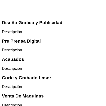
Diseño Grafico y Publicidad
Descripción
Pre Prensa Digital
Descripción
Acabados
Descripción
Corte y Grabado Laser
Descripción
Venta De Maquinas
Descripción