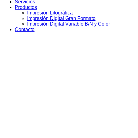
Servicios
Productos
Impresión Litográfica
Impresión Digital Gran Formato
Impresión Digital Variable B/N y Color
Contacto