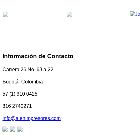
Información de Contacto
Carrera 26 No. 63 a-22
Bogotá- Colombia
57 (1) 310 0425
316 2740271
info@alenimpresores.com