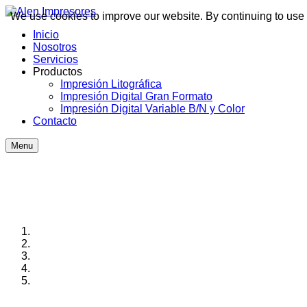
We use cookies to improve our website. By continuing to use 
Inicio
Nosotros
Servicios
Productos
Impresión Litográfica
Impresión Digital Gran Formato
Impresión Digital Variable B/N y Color
Contacto
Menu